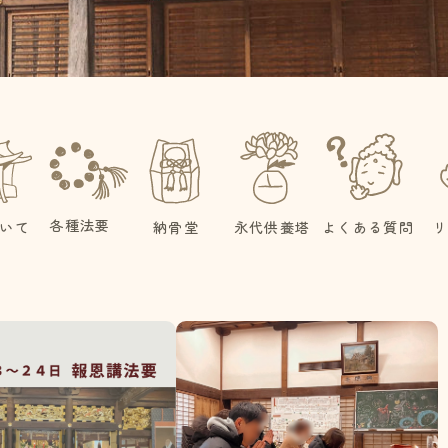
各種法要
いて
納骨堂
永代供養塔
よくある質問