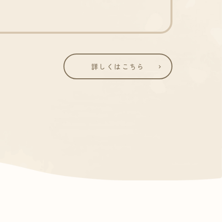
詳しくはこちら