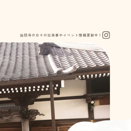
徧照寺の日々の出来事やイベント情報更新中！