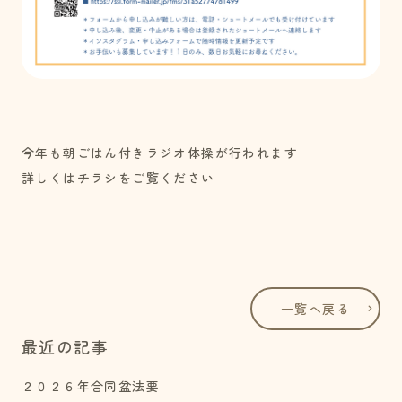
今年も朝ごはん付きラジオ体操が行われます
詳しくはチラシをご覧ください
一覧へ戻る
最近の記事
２０２６年合同盆法要