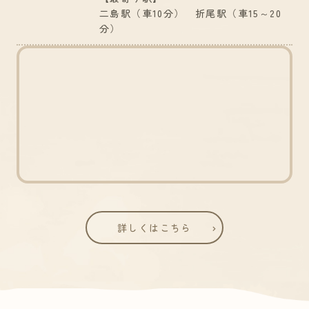
二島駅（車10分） 折尾駅（車15～20
分）
詳しくはこちら