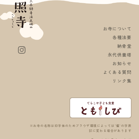
お寺について
各種法要
納骨堂
永代供養塔
お知らせ
よくある質問
リンク集
※お寺の名称は旧字体のためブラウザ環境によっては'偏'の字表
記に変わる場合があります