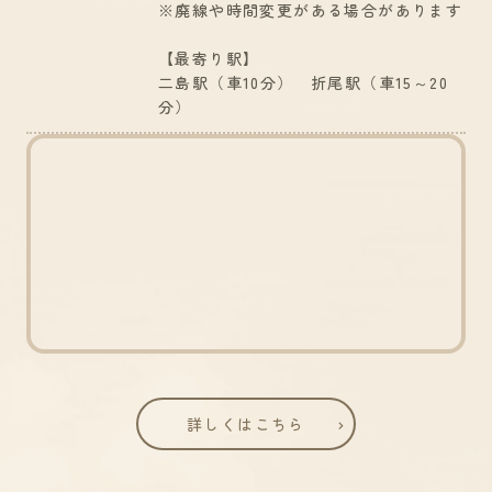
※廃線や時間変更がある場合があります
【最寄り駅】
二島駅（車10分） 折尾駅（車15～20
分）
詳しくはこちら