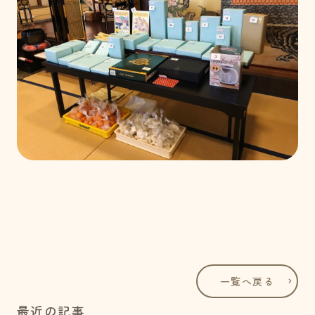
一覧へ戻る
最近の記事