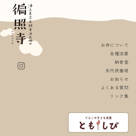
お寺について
各種法要
納骨堂
永代供養塔
お知らせ
よくある質問
リンク集