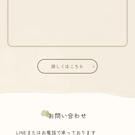
詳しくはこちら
お問い合わせ
LINEまたはお電話で承っております