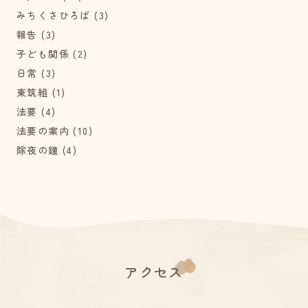
みちくさひろば
(3)
報告
(3)
子ども関係
(2)
日常
(3)
東筑組
(1)
法要
(4)
法要の案内
(10)
除夜の鐘
(4)
アクセス