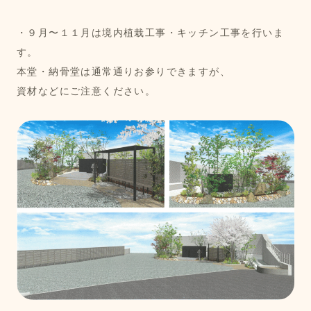
・９月〜１１月は境内植栽工事・キッチン工事を行いま
す。
本堂・納骨堂は通常通りお参りできますが、
資材などにご注意ください。