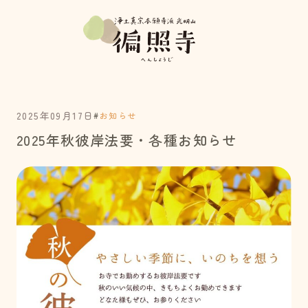
2025年09月17日
#
お知らせ
2025年秋彼岸法要・各種お知らせ