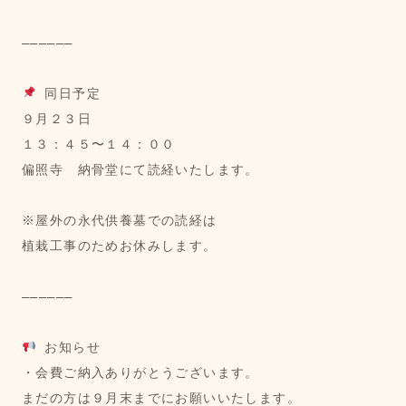
――――――
 同日予定
９月２３日
１３：４５〜１４：００
偏照寺　納骨堂にて読経いたします。
※屋外の永代供養墓での読経は
植栽工事のためお休みします。
――――――
 お知らせ
・会費ご納入ありがとうございます。
まだの方は９月末までにお願いいたします。