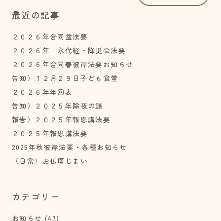
最近の記事
２０２６年合同盆法要
２０２６年 永代経・降誕会法要
２０２６年合同春彼岸法要お知らせ
告知）１２月２９日子ども食堂
２０２６年年回表
告知）２０２５年除夜の鐘
報告）２０２５年報恩講法要
２０２５年報恩講法要
2025年秋彼岸法要・各種お知らせ
（日常）お仏壇じまい
カテゴリー
お知らせ
(47)