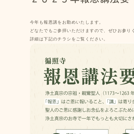
今年も報恩講をお勤めいたします。
どなたでもご参拝いただけますので、ぜひお参り
詳細は下記のチラシをご覧ください。