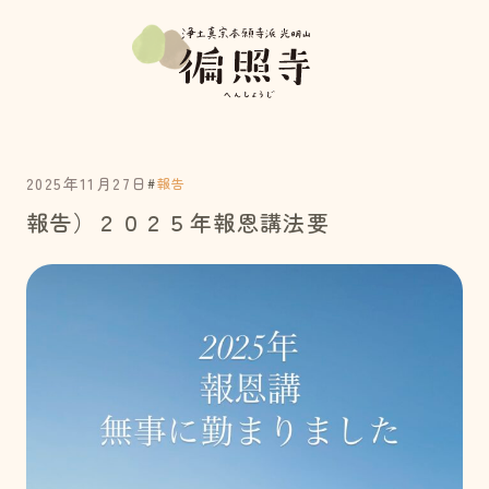
2025年11月27日
#
報告
報告）２０２５年報恩講法要