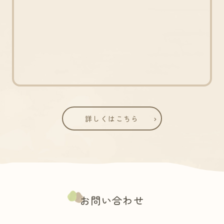
詳しくはこちら
お問い合わせ