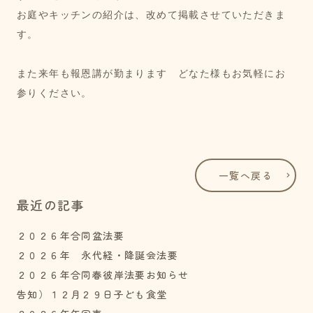
お庭やキッチンの紹介は、改めて掲載させていただきま
す。
また来年も報恩講が勤まります　どなた様もお気軽にお
参りください。
一覧へ戻る
最近の記事
２０２６年合同盆法要
２０２６年 永代経・降誕会法要
２０２６年合同春彼岸法要お知らせ
告知）１２月２９日子ども食堂